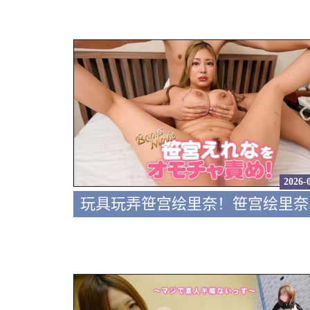
2026-