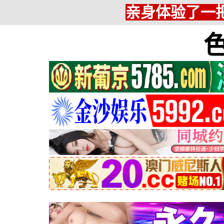
亲身体验了一把